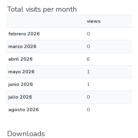
Total visits per month
views
febrero 2026
0
marzo 2026
0
abril 2026
6
mayo 2026
1
junio 2026
1
julio 2026
0
agosto 2026
0
Downloads