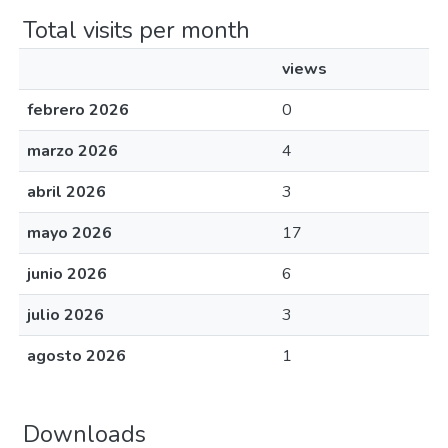
Total visits per month
views
febrero 2026
0
marzo 2026
4
abril 2026
3
mayo 2026
17
junio 2026
6
julio 2026
3
agosto 2026
1
Downloads