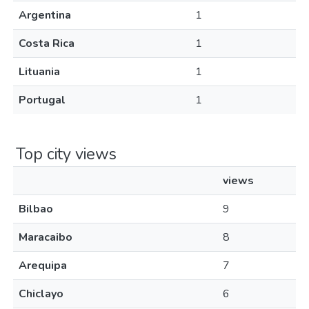
Argentina
1
Costa Rica
1
Lituania
1
Portugal
1
Top city views
views
Bilbao
9
Maracaibo
8
Arequipa
7
Chiclayo
6