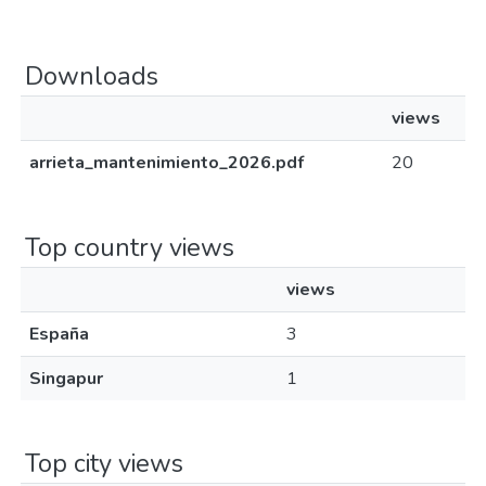
Downloads
views
arrieta_mantenimiento_2026.pdf
20
Top country views
views
España
3
Singapur
1
Top city views