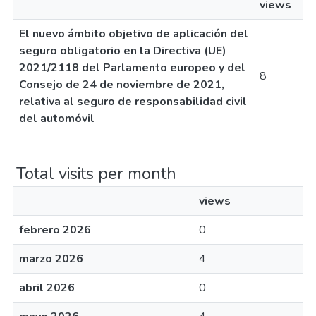
views
El nuevo ámbito objetivo de aplicación del
seguro obligatorio en la Directiva (UE)
2021/2118 del Parlamento europeo y del
8
Consejo de 24 de noviembre de 2021,
relativa al seguro de responsabilidad civil
del automóvil
Total visits per month
views
febrero 2026
0
marzo 2026
4
abril 2026
0