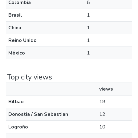
Colombia
8
Brasil
1
China
1
Reino Unido
1
México
1
Top city views
views
Bilbao
18
Donostia / San Sebastian
12
Logroño
10