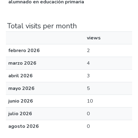
alumnado en educación primaria
Total visits per month
views
febrero 2026
2
marzo 2026
4
abril 2026
3
mayo 2026
5
junio 2026
10
julio 2026
0
agosto 2026
0