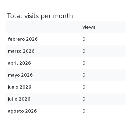
Total visits per month
views
febrero 2026
0
marzo 2026
0
abril 2026
0
mayo 2026
0
junio 2026
0
julio 2026
0
agosto 2026
0