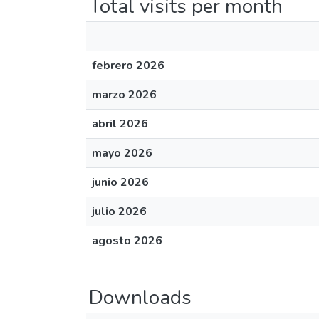
Total visits per month
febrero 2026
marzo 2026
abril 2026
mayo 2026
junio 2026
julio 2026
agosto 2026
Downloads