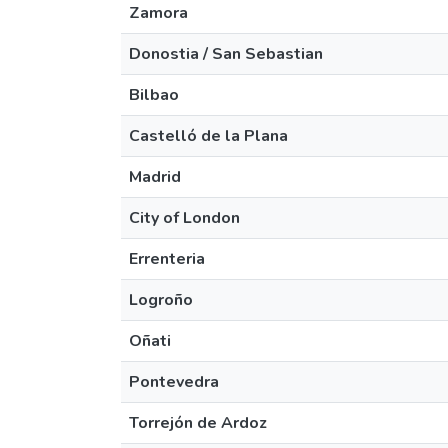
Zamora
Donostia / San Sebastian
Bilbao
Castelló de la Plana
Madrid
City of London
Errenteria
Logroño
Oñati
Pontevedra
Torrejón de Ardoz