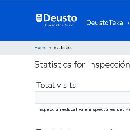
DeustoTeka
Home
Statistics
Statistics for Inspecci
Total visits
Inspección educativa e inspectores del P