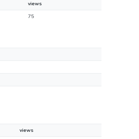
views
75
views