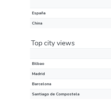
España
China
Top city views
Bilbao
Madrid
Barcelona
Santiago de Compostela