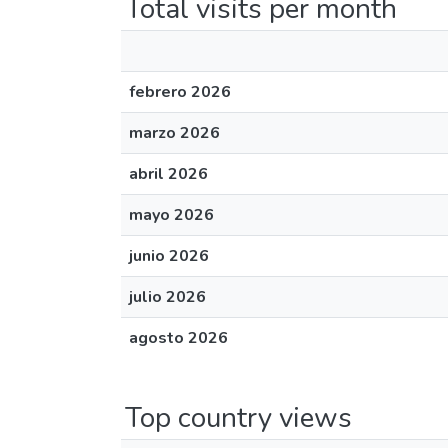
Total visits per month
febrero 2026
marzo 2026
abril 2026
mayo 2026
junio 2026
julio 2026
agosto 2026
Top country views