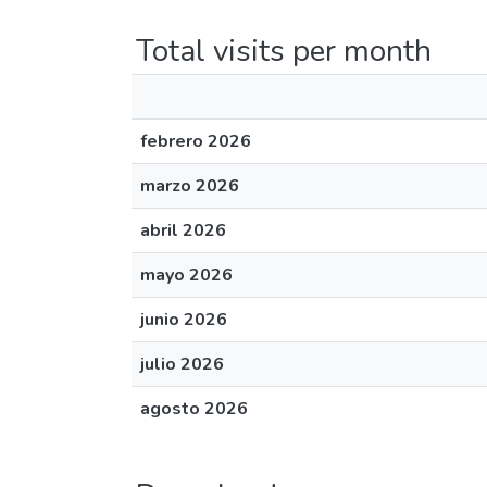
Total visits per month
febrero 2026
marzo 2026
abril 2026
mayo 2026
junio 2026
julio 2026
agosto 2026