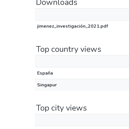
Downloads
jimenez_investigación_2021.pdf
Top country views
España
Singapur
Top city views