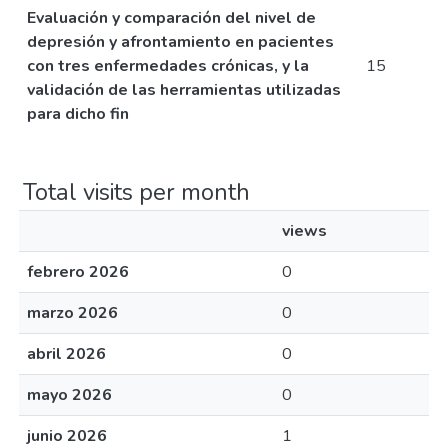
Evaluación y comparación del nivel de
depresión y afrontamiento en pacientes
con tres enfermedades crónicas, y la
15
validación de las herramientas utilizadas
para dicho fin
Total visits per month
views
febrero 2026
0
marzo 2026
0
abril 2026
0
mayo 2026
0
junio 2026
1