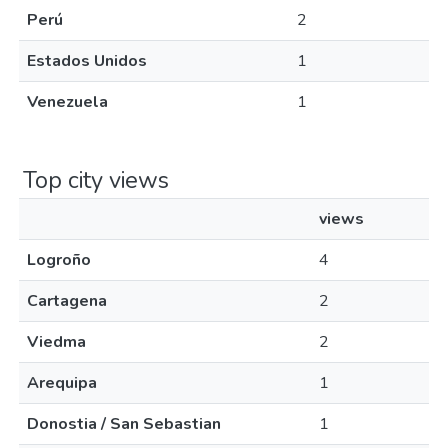
Perú
2
Estados Unidos
1
Venezuela
1
Top city views
views
Logroño
4
Cartagena
2
Viedma
2
Arequipa
1
Donostia / San Sebastian
1