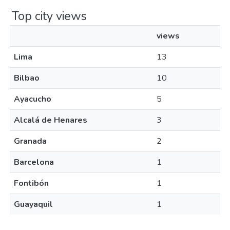
Top city views
views
Lima
13
Bilbao
10
Ayacucho
5
Alcalá de Henares
3
Granada
2
Barcelona
1
Fontibón
1
Guayaquil
1