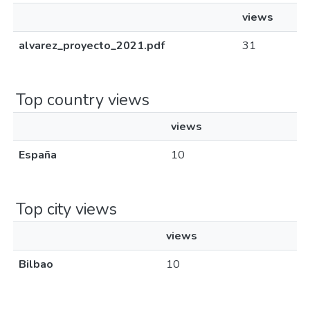
views
alvarez_proyecto_2021.pdf
31
Top country views
views
España
10
Top city views
views
Bilbao
10