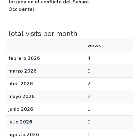
forzada en el conflicto del Sahara
Occidental
Total visits per month
views
febrero 2026
4
marzo 2026
0
abril 2026
2
mayo 2026
2
junio 2026
1
julio 2026
0
agosto 2026
0