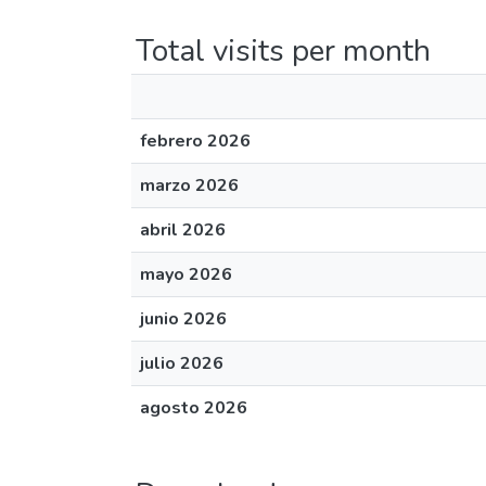
Total visits per month
febrero 2026
marzo 2026
abril 2026
mayo 2026
junio 2026
julio 2026
agosto 2026