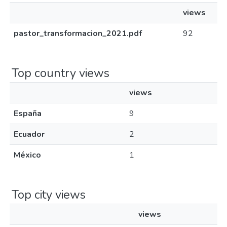
views
pastor_transformacion_2021.pdf
92
Top country views
views
España
9
Ecuador
2
México
1
Top city views
views