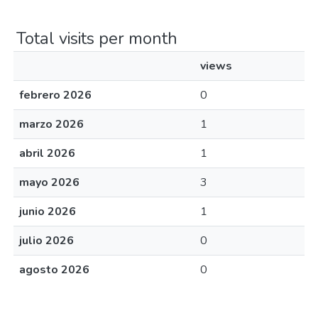
Total visits per month
views
febrero 2026
0
marzo 2026
1
abril 2026
1
mayo 2026
3
junio 2026
1
julio 2026
0
agosto 2026
0