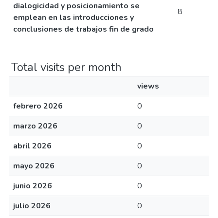
dialogicidad y posicionamiento se
8
emplean en las introducciones y
conclusiones de trabajos fin de grado
Total visits per month
views
febrero 2026
0
marzo 2026
0
abril 2026
0
mayo 2026
0
junio 2026
0
julio 2026
0