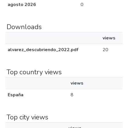
agosto 2026
0
Downloads
views
alvarez_descubriendo_2022.pdf
20
Top country views
views
España
8
Top city views