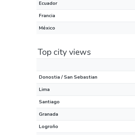
Ecuador
Francia
México
Top city views
Donostia / San Sebastian
Lima
Santiago
Granada
Logroño