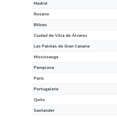
Madrid
Rosario
Bilbao
Ciudad de Villa de Álvarez
Las Palmas de Gran Canaria
Mississauga
Pamplona
Paris
Portugalete
Quito
Santander