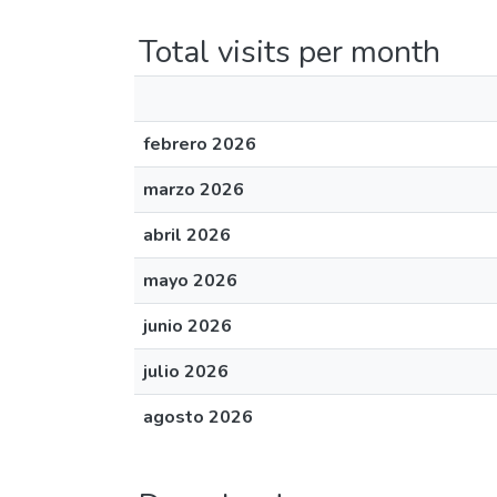
Total visits per month
febrero 2026
marzo 2026
abril 2026
mayo 2026
junio 2026
julio 2026
agosto 2026