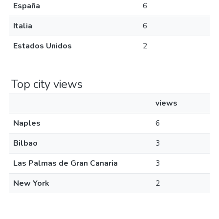
España
6
Italia
6
Estados Unidos
2
Top city views
views
Naples
6
Bilbao
3
Las Palmas de Gran Canaria
3
New York
2