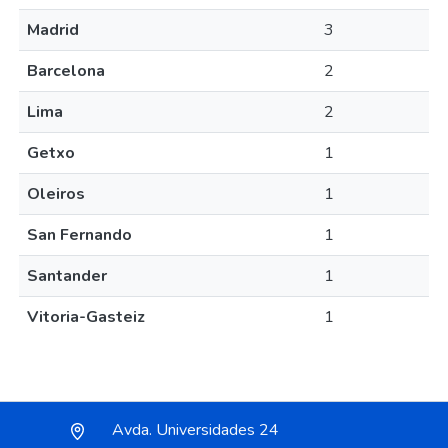
Madrid
3
Barcelona
2
Lima
2
Getxo
1
Oleiros
1
San Fernando
1
Santander
1
Vitoria-Gasteiz
1
Avda. Universidades 24