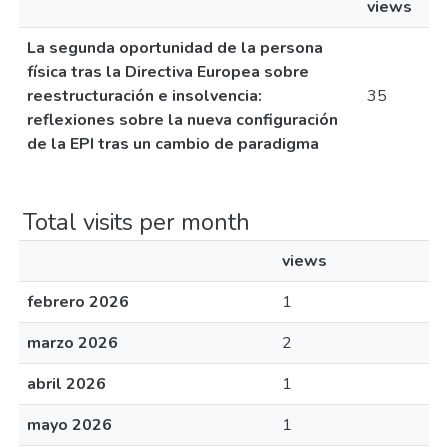
views
La segunda oportunidad de la persona
física tras la Directiva Europea sobre
reestructuración e insolvencia:
35
reflexiones sobre la nueva configuración
de la EPI tras un cambio de paradigma
Total visits per month
views
febrero 2026
1
marzo 2026
2
abril 2026
1
mayo 2026
1