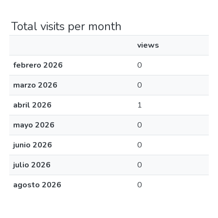
Total visits per month
views
febrero 2026
0
marzo 2026
0
abril 2026
1
mayo 2026
0
junio 2026
0
julio 2026
0
agosto 2026
0