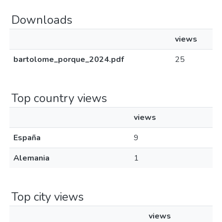
Downloads
views
bartolome_porque_2024.pdf
25
Top country views
views
España
9
Alemania
1
Top city views
views