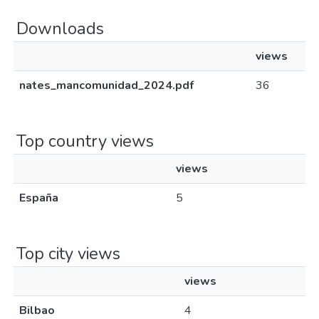
Downloads
views
nates_mancomunidad_2024.pdf
36
Top country views
views
España
5
Top city views
views
Bilbao
4