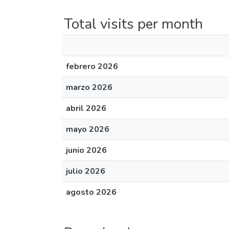
Total visits per month
febrero 2026
marzo 2026
abril 2026
mayo 2026
junio 2026
julio 2026
agosto 2026