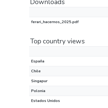
Downloads
ferari_hacernos_2025.pdf
Top country views
España
Chile
Singapur
Polonia
Estados Unidos