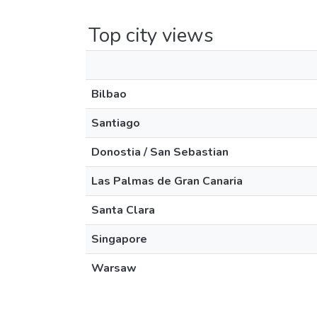
Top city views
Bilbao
Santiago
Donostia / San Sebastian
Las Palmas de Gran Canaria
Santa Clara
Singapore
Warsaw