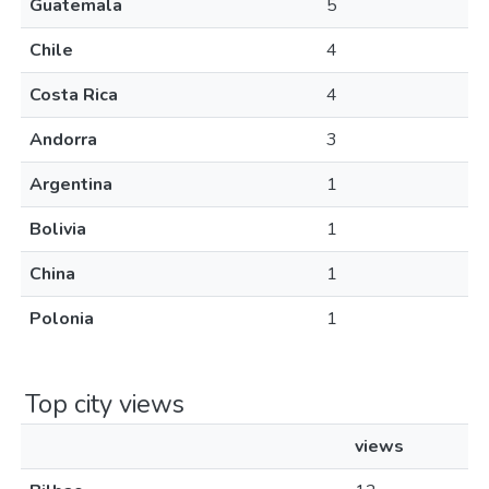
Guatemala
5
Chile
4
Costa Rica
4
Andorra
3
Argentina
1
Bolivia
1
China
1
Polonia
1
Top city views
views