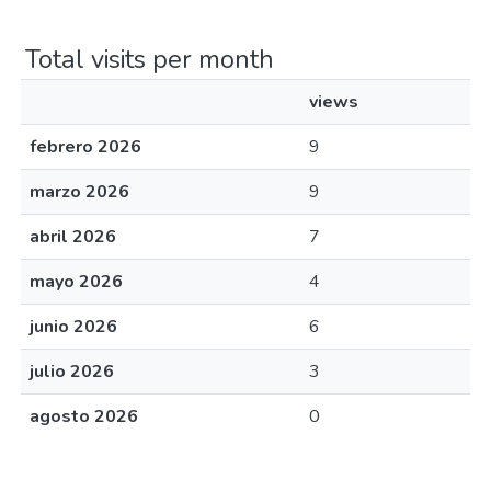
Total visits per month
views
febrero 2026
9
marzo 2026
9
abril 2026
7
mayo 2026
4
junio 2026
6
julio 2026
3
agosto 2026
0