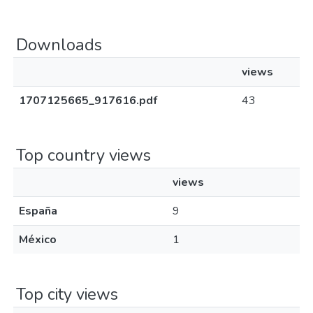
Downloads
views
1707125665_917616.pdf
43
Top country views
views
España
9
México
1
Top city views