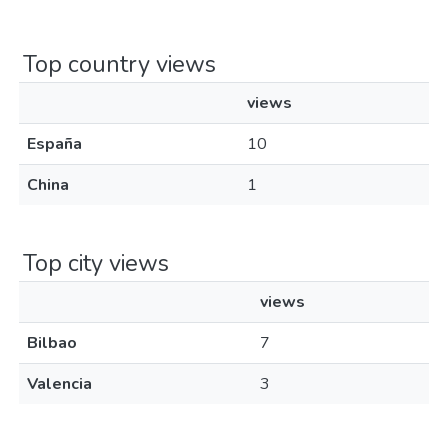
Top country views
views
España
10
China
1
Top city views
views
Bilbao
7
Valencia
3