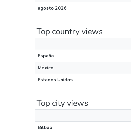
agosto 2026
Top country views
España
México
Estados Unidos
Top city views
Bilbao