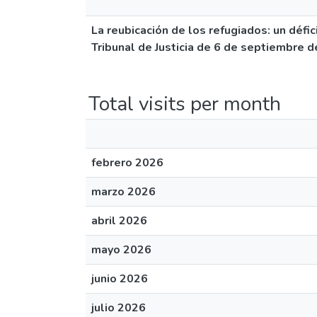
La reubicación de los refugiados: un défic
Tribunal de Justicia de 6 de septiembre 
Total visits per month
febrero 2026
marzo 2026
abril 2026
mayo 2026
junio 2026
julio 2026