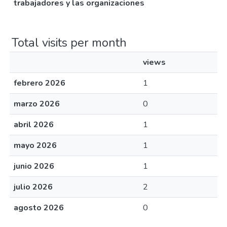
trabajadores y las organizaciones
Total visits per month
views
febrero 2026
1
marzo 2026
0
abril 2026
1
mayo 2026
1
junio 2026
1
julio 2026
2
agosto 2026
0