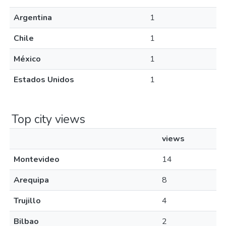
Argentina
1
Chile
1
México
1
Estados Unidos
1
Top city views
views
Montevideo
14
Arequipa
8
Trujillo
4
Bilbao
2