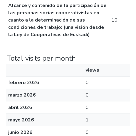
Alcance y contenido de la participación de
las personas socias cooperativistas en
cuanto a la determinación de sus
10
condiciones de trabajo: (una visión desde
la Ley de Cooperativas de Euskadi)
Total visits per month
views
febrero 2026
0
marzo 2026
0
abril 2026
0
mayo 2026
1
junio 2026
0