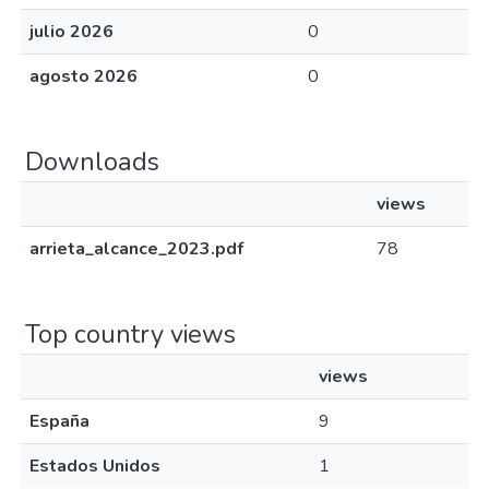
julio 2026
0
agosto 2026
0
Downloads
views
arrieta_alcance_2023.pdf
78
Top country views
views
España
9
Estados Unidos
1