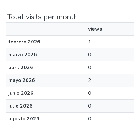
Total visits per month
views
febrero 2026
1
marzo 2026
0
abril 2026
0
mayo 2026
2
junio 2026
0
julio 2026
0
agosto 2026
0