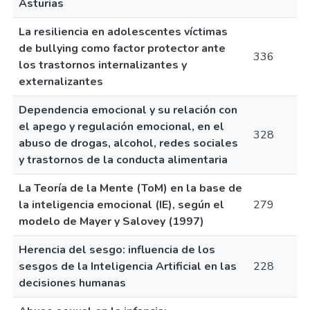
Asturias
La resiliencia en adolescentes víctimas
de bullying como factor protector ante
336
los trastornos internalizantes y
externalizantes
Dependencia emocional y su relación con
el apego y regulación emocional, en el
328
abuso de drogas, alcohol, redes sociales
y trastornos de la conducta alimentaria
La Teoría de la Mente (ToM) en la base de
la inteligencia emocional (IE), según el
279
modelo de Mayer y Salovey (1997)
Herencia del sesgo: influencia de los
sesgos de la Inteligencia Artificial en las
228
decisiones humanas