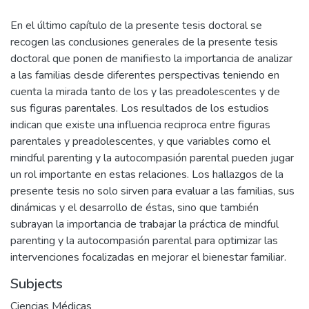
En el último capítulo de la presente tesis doctoral se
recogen las conclusiones generales de la presente tesis
doctoral que ponen de manifiesto la importancia de analizar
a las familias desde diferentes perspectivas teniendo en
cuenta la mirada tanto de los y las preadolescentes y de
sus figuras parentales. Los resultados de los estudios
indican que existe una influencia reciproca entre figuras
parentales y preadolescentes, y que variables como el
mindful parenting y la autocompasión parental pueden jugar
un rol importante en estas relaciones. Los hallazgos de la
presente tesis no solo sirven para evaluar a las familias, sus
dinámicas y el desarrollo de éstas, sino que también
subrayan la importancia de trabajar la práctica de mindful
parenting y la autocompasión parental para optimizar las
intervenciones focalizadas en mejorar el bienestar familiar.
Subjects
Ciencias Médicas