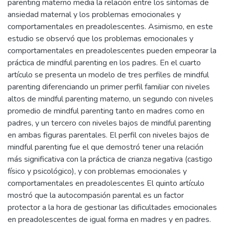
parenting materno media la relación entre los síntomas de
ansiedad maternal y los problemas emocionales y
comportamentales en preadolescentes. Asimismo, en este
estudio se observó que los problemas emocionales y
comportamentales en preadolescentes pueden empeorar la
práctica de mindful parenting en los padres. En el cuarto
artículo se presenta un modelo de tres perfiles de mindful
parenting diferenciando un primer perfil familiar con niveles
altos de mindful parenting materno, un segundo con niveles
promedio de mindful parenting tanto en madres como en
padres, y un tercero con niveles bajos de mindful parenting
en ambas figuras parentales. El perfil con niveles bajos de
mindful parenting fue el que demostró tener una relación
más significativa con la práctica de crianza negativa (castigo
físico y psicológico), y con problemas emocionales y
comportamentales en preadolescentes El quinto artículo
mostró que la autocompasión parental es un factor
protector a la hora de gestionar las dificultades emocionales
en preadolescentes de igual forma en madres y en padres.