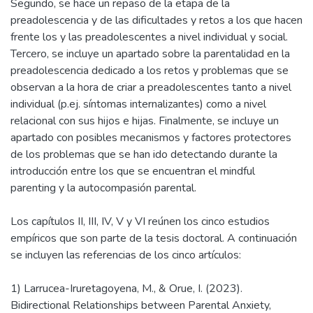
Segundo, se hace un repaso de la etapa de la
preadolescencia y de las dificultades y retos a los que hacen
frente los y las preadolescentes a nivel individual y social.
Tercero, se incluye un apartado sobre la parentalidad en la
preadolescencia dedicado a los retos y problemas que se
observan a la hora de criar a preadolescentes tanto a nivel
individual (p.ej. síntomas internalizantes) como a nivel
relacional con sus hijos e hijas. Finalmente, se incluye un
apartado con posibles mecanismos y factores protectores
de los problemas que se han ido detectando durante la
introducción entre los que se encuentran el mindful
parenting y la autocompasión parental.
Los capítulos II, III, IV, V y VI reúnen los cinco estudios
empíricos que son parte de la tesis doctoral. A continuación
se incluyen las referencias de los cinco artículos:
1) Larrucea-Iruretagoyena, M., & Orue, I. (2023).
Bidirectional Relationships between Parental Anxiety,