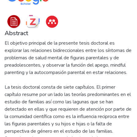
Abstract
El objetivo principal de la presente tesis doctoral es
explorar las relaciones bidireccionales entre los síntomas de
problemas de salud mental de figuras parentales y de
preadolescentes, y observar la función del apego, mindful
parenting y la autocompasión parental en estar relaciones.
La tesis doctoral consta de siete capítulos. El primer
capítulo resume por un lado las teorías predominantes en el
estudio de familias así como las lagunas que se han
detectado en ellas y que requieren de atención por parte de
la comunidad científica como es la influencia reciproca entre
las figuras parentales y su hijos e hijas o la falta de
perspectiva de género en el estudio de las familias.