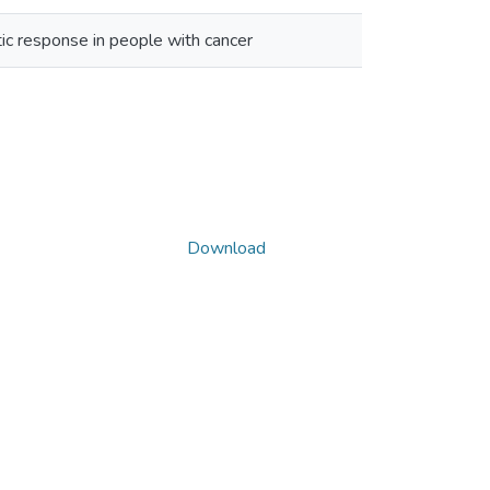
ic response in people with cancer
Download