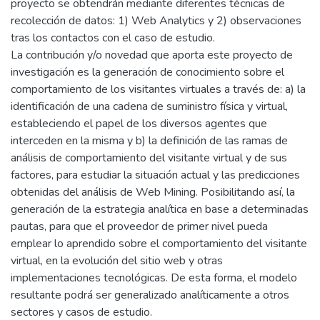
proyecto se obtendrán mediante diferentes técnicas de
recolección de datos: 1) Web Analytics y 2) observaciones
tras los contactos con el caso de estudio.
La contribución y/o novedad que aporta este proyecto de
investigación es la generación de conocimiento sobre el
comportamiento de los visitantes virtuales a través de: a) la
identificación de una cadena de suministro física y virtual,
estableciendo el papel de los diversos agentes que
interceden en la misma y b) la definición de las ramas de
análisis de comportamiento del visitante virtual y de sus
factores, para estudiar la situación actual y las predicciones
obtenidas del análisis de Web Mining. Posibilitando así, la
generación de la estrategia analítica en base a determinadas
pautas, para que el proveedor de primer nivel pueda
emplear lo aprendido sobre el comportamiento del visitante
virtual, en la evolución del sitio web y otras
implementaciones tecnológicas. De esta forma, el modelo
resultante podrá ser generalizado analíticamente a otros
sectores y casos de estudio.