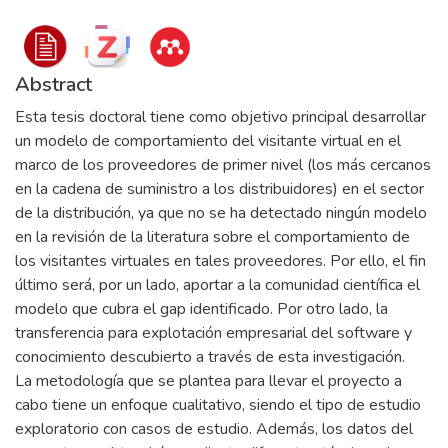
Abstract
Esta tesis doctoral tiene como objetivo principal desarrollar
un modelo de comportamiento del visitante virtual en el
marco de los proveedores de primer nivel (los más cercanos
en la cadena de suministro a los distribuidores) en el sector
de la distribución, ya que no se ha detectado ningún modelo
en la revisión de la literatura sobre el comportamiento de
los visitantes virtuales en tales proveedores. Por ello, el fin
último será, por un lado, aportar a la comunidad científica el
modelo que cubra el gap identificado. Por otro lado, la
transferencia para explotación empresarial del software y
conocimiento descubierto a través de esta investigación.
La metodología que se plantea para llevar el proyecto a
cabo tiene un enfoque cualitativo, siendo el tipo de estudio
exploratorio con casos de estudio. Además, los datos del